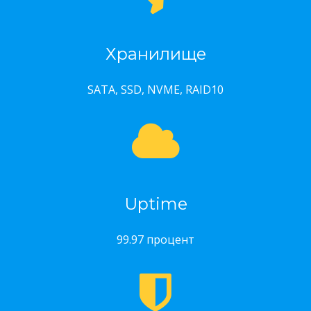
Хранилище
SATA, SSD, NVME, RAID10
Uptime
99.97 процент