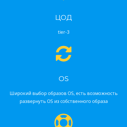
ЦОД
tier-3
OS
Широкий выбор образов OS, есть возможность
развернуть OS из собственного образа