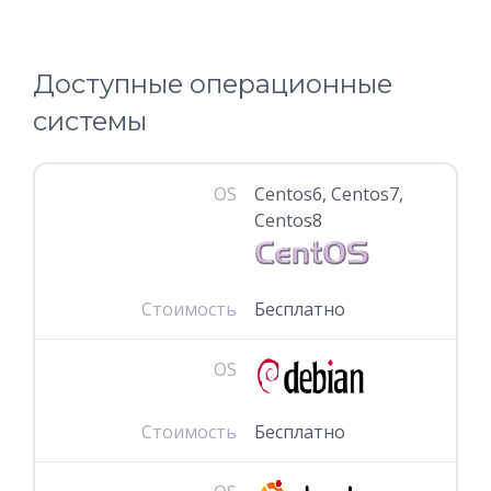
Доступные операционные
системы
OS
Centos6, Centos7,
Centos8
Стоимость
Бесплатно
OS
Стоимость
Бесплатно