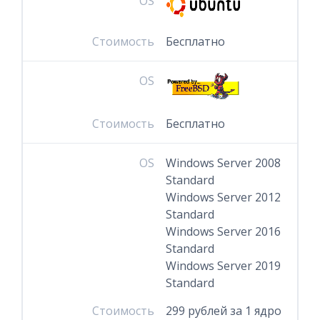
OS
Стоимость
Бесплатно
OS
Стоимость
Бесплатно
OS
Windows Server 2008
Standard
Windows Server 2012
Standard
Windows Server 2016
Standard
Windows Server 2019
Standard
Стоимость
299 рублей за 1 ядро