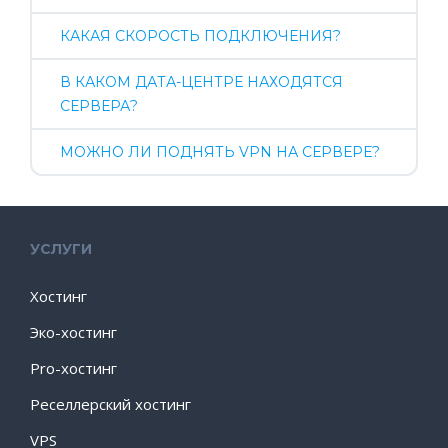
КАКАЯ СКОРОСТЬ ПОДКЛЮЧЕНИЯ?
В КАКОМ ДАТА-ЦЕНТРЕ НАХОДЯТСЯ
СЕРВЕРА?
МОЖНО ЛИ ПОДНЯТЬ VPN НА СЕРВЕРЕ?
УСЛУГИ
Хостинг
Эко-хостинг
Pro-хостинг
Реселлерский хостинг
VPS