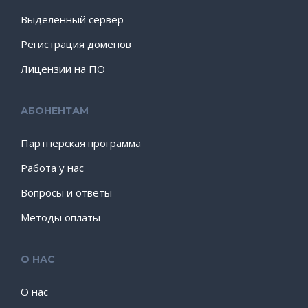
Выделенный сервер
Регистрация доменов
Лицензии на ПО
АБОНЕНТАМ
Партнерская программа
Работа у нас
Вопросы и ответы
Методы оплаты
О НАС
О нас