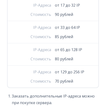
IP-Адреса
от 17 до 32 IP
Стоимость
90 рублей
IP-Адреса
от 33 до 64 IP
Стоимость
85 рублей
IP-Адреса
от 65 до 128 IP
Стоимость
80 рублей
IP-Адреса
от 129 до 256 IP
Стоимость
70 рублей
Заказать дополнительные IP-адреса можно
при покупке сервера.