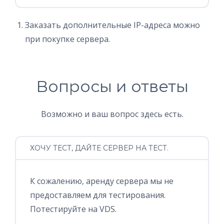
Заказать дополнительные IP-адреса можно
при покупке сервера.
Вопросы и ответы
Возможно и ваш вопрос здесь есть.
ХОЧУ ТЕСТ, ДАЙТЕ СЕРВЕР НА ТЕСТ.
К сожалению, аренду сервера мы не
предоставляем для тестирования.
Потестируйте на VDS.