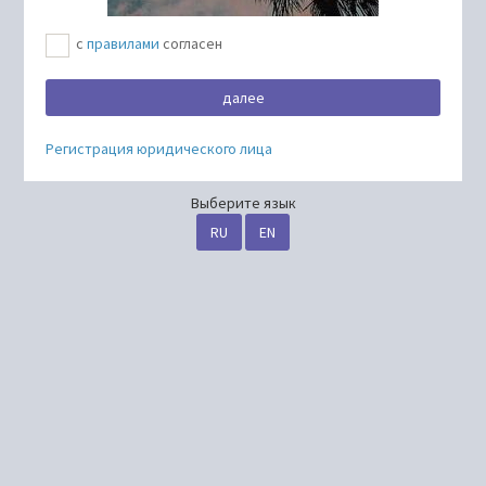
с
правилами
согласен
Регистрация юридического лица
Выберите язык