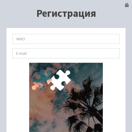
Регистрация