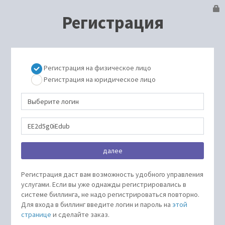
Регистрация
Регистрация на физическое лицо
Регистрация на юридическое лицо
Регистрация даст вам возможность удобного управления
услугами. Если вы уже однажды регистрировались в
системе биллинга, не надо регистрироваться повторно.
Для входа в биллинг введите логин и пароль на
этой
странице
и сделайте заказ.