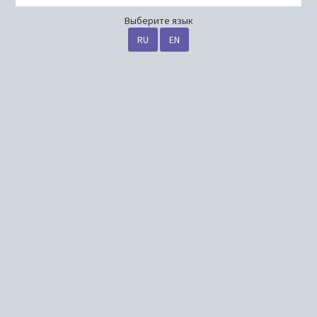
Выберите язык